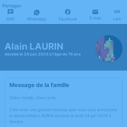
Partager
E-mail
SMS
WhatsApp
Facebook
Lien
Alain LAURIN
décédé le 24 juin 2024 à l'âge de 76 ans
Message de la famille
Chère famille, chers amis,
C’est avec une grande tristesse que nous vous annonçons
le décès d’Alain LAURIN survenu le lundi 24 juin 2024 à
Nevers.