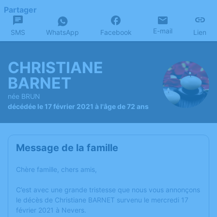
Partager
E-mail
SMS
WhatsApp
Facebook
Lien
CHRISTIANE
BARNET
née BRUN
décédée le 17 février 2021 à l'âge de 72 ans
Message de la famille
Chère famille, chers amis,
C’est avec une grande tristesse que nous vous annonçons
le décès de Christiane BARNET survenu le mercredi 17
février 2021 à Nevers.