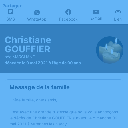
Partager
E-mail
SMS
WhatsApp
Facebook
Lien
Christiane
GOUFFIER
née MARCHAND
décédée le 9 mai 2021 à l'âge de 90 ans
Message de la famille
Chère famille, chers amis,
C’est avec une grande tristesse que nous vous annonçons
le décès de Christiane GOUFFIER survenu le dimanche 09
mai 2021 à Varennes lès Narcy.