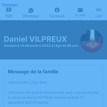
Partager
E-mail
SMS
WhatsApp
Facebook
Lien
Daniel VILPREUX
décédé le 14 décembre 2023 à l'âge de 85 ans
Message de la famille
Chère famille, chers amis,
C’est avec une grande tristesse que nous vous annonçons
le décès de Daniel VILPREUX survenu le jeudi 14
décembre 2023 à Nevers.