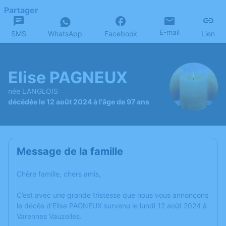
Partager
E-mail
SMS
WhatsApp
Facebook
Lien
Elise PAGNEUX
née LANGLOIS
décédée le 12 août 2024 à l'âge de 97 ans
Message de la famille
Chère famille, chers amis,
C’est avec une grande tristesse que nous vous annonçons
le décès d’Elise PAGNEUX survenu le lundi 12 août 2024 à
Varennes Vauzelles.