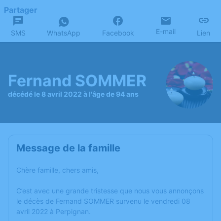
Partager
E-mail
SMS
WhatsApp
Facebook
Lien
Fernand SOMMER
décédé le 8 avril 2022 à l'âge de 94 ans
Message de la famille
Chère famille, chers amis,
C’est avec une grande tristesse que nous vous annonçons
le décès de Fernand SOMMER survenu le vendredi 08
avril 2022 à Perpignan.