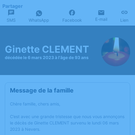
Partager
E-mail
SMS
WhatsApp
Facebook
Lien
Ginette CLEMENT
décédée le 6 mars 2023 à l'âge de 93 ans
Message de la famille
Chère famille, chers amis,
C’est avec une grande tristesse que nous vous annonçons
le décès de Ginette CLEMENT survenu le lundi 06 mars
2023 à Nevers.