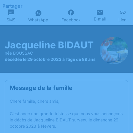
Partager
E-mail
SMS
WhatsApp
Facebook
Lien
Jacqueline BIDAUT
née BOUSSAC
décédée le 29 octobre 2023 à l'âge de 89 ans
Message de la famille
Chère famille, chers amis,
C’est avec une grande tristesse que nous vous annonçons
le décès de Jacqueline BIDAUT survenu le dimanche 29
octobre 2023 à Nevers.