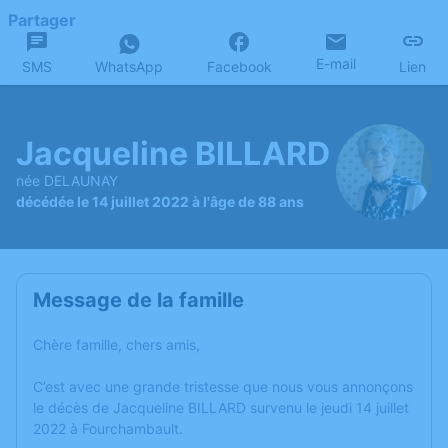
Partager
E-mail
SMS
WhatsApp
Facebook
Lien
Jacqueline BILLARD
née DELAUNAY
décédée le 14 juillet 2022 à l'âge de 88 ans
Message de la famille
Chère famille, chers amis,
C’est avec une grande tristesse que nous vous annonçons
le décès de Jacqueline BILLARD survenu le jeudi 14 juillet
2022 à Fourchambault.