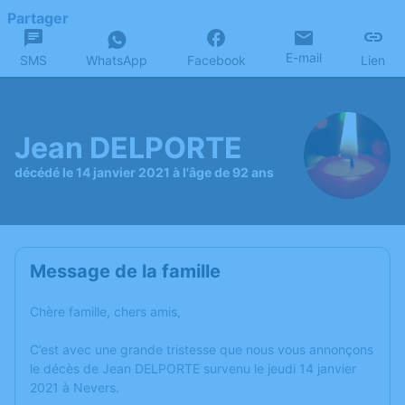
Partager
E-mail
SMS
WhatsApp
Facebook
Lien
Jean DELPORTE
décédé le 14 janvier 2021 à l'âge de 92 ans
Message de la famille
Chère famille, chers amis,
C’est avec une grande tristesse que nous vous annonçons
le décès de Jean DELPORTE survenu le jeudi 14 janvier
2021 à Nevers.