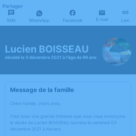
Partager
E-mail
SMS
WhatsApp
Facebook
Lien
Lucien BOISSEAU
décédé le 3 décembre 2021 à l'âge de 96 ans
Message de la famille
Chère famille, chers amis,
C’est avec une grande tristesse que nous vous annonçons
le décès de Lucien BOISSEAU survenu le vendredi 03
décembre 2021 à Nevers.