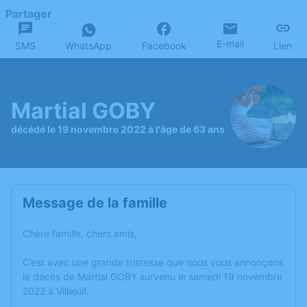
Partager
E-mail
SMS
WhatsApp
Facebook
Lien
Martial GOBY
décédé le 19 novembre 2022 à l'âge de 63 ans
Message de la famille
Chère famille, chers amis,
C’est avec une grande tristesse que nous vous annonçons
le décès de Martial GOBY survenu le samedi 19 novembre
2022 à Villejuif.