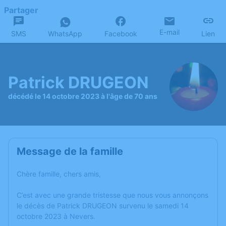
Partager
E-mail
SMS
WhatsApp
Facebook
Lien
Patrick DRUGEON
décédé le 14 octobre 2023 à l'âge de 70 ans
Message de la famille
Chère famille, chers amis,
C’est avec une grande tristesse que nous vous annonçons
le décès de Patrick DRUGEON survenu le samedi 14
octobre 2023 à Nevers.