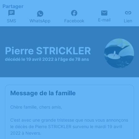
Partager
E-mail
SMS
WhatsApp
Facebook
Lien
Pierre STRICKLER
décédé le 19 avril 2022 à l'âge de 78 ans
Message de la famille
Chère famille, chers amis,
C’est avec une grande tristesse que nous vous annonçons
le décès de Pierre STRICKLER survenu le mardi 19 avril
2022 à Nevers.