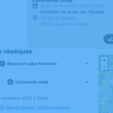
Cérémonie civile
jeudi 09 novembre 2023 à 15h00
Cimetière de Jouet-sur-l'Aubois
33, Rue du Sereau
18320 Jouet-sur-l'Aubois
s obsèques
+
Repos en salon funéraire
−
Cérémonie civile
09 novembre 2023 à 15h00
 33, Rue du Sereau, 18320 Jouet-sur-