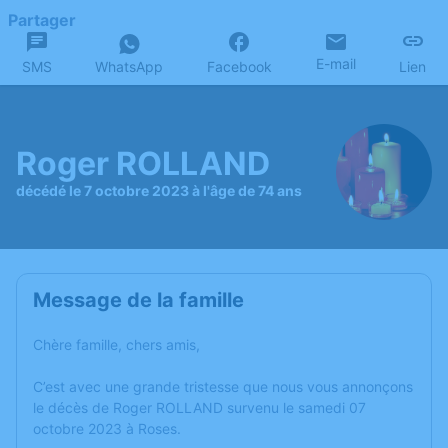
Partager
E-mail
SMS
WhatsApp
Facebook
Lien
Roger ROLLAND
décédé le 7 octobre 2023 à l'âge de 74 ans
Message de la famille
Chère famille, chers amis,
C’est avec une grande tristesse que nous vous annonçons
le décès de Roger ROLLAND survenu le samedi 07
octobre 2023 à Roses.